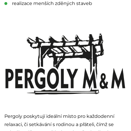
realizace menších zděných staveb
Pergoly poskytují ideální místo pro každodenní
relaxaci, či setkávání s rodinou a přáteli, čímž se