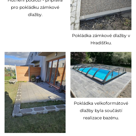
pro pokládku zámkové
dlažby.
Pokládka zámkové dlažby v
Hradišťku.
Pokládka velkoformátové
dlažby byla součástí
realizace bazénu.