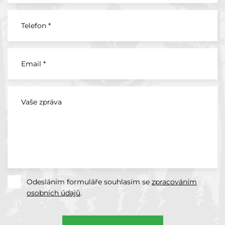
Telefon *
Email *
Vaše zpráva
Odesláním formuláře souhlasím se
zpracováním
osobních údajů
.