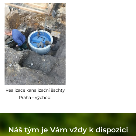
Realizace kanalizační šachty
Praha - východ.
Náš tým je Vám vždy k dispozici