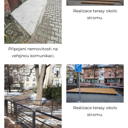
Realizace terasy okolo
stromu.
Připojení nemovitosti na
veřejnou komunikaci.
Realizace terasy okolo
stromu.