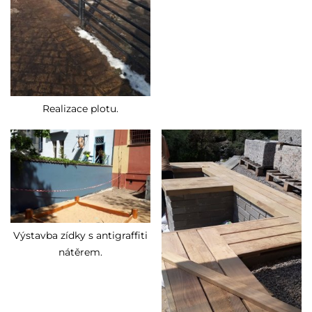
Realizace plotu.
Výstavba zídky s antigraffiti
nátěrem.