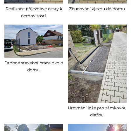
Realizace příjezdové cesty k
Zbudování vjezdu do domu.
nemovitosti.
Drobné stavební práce okolo
domu.
Urovnání lože pro zámkovou
dlažbu.