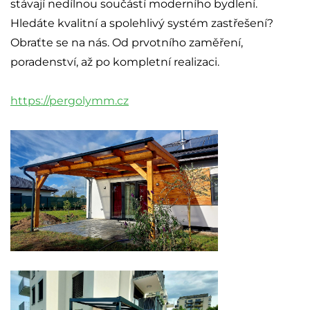
stávají nedílnou součástí moderního bydlení.
Hledáte kvalitní a spolehlivý systém zastřešení?
Obraťte se na nás. Od prvotního zaměření,
poradenství, až po kompletní realizaci.
https://pergolymm.cz