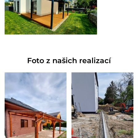
Foto z našich realizací